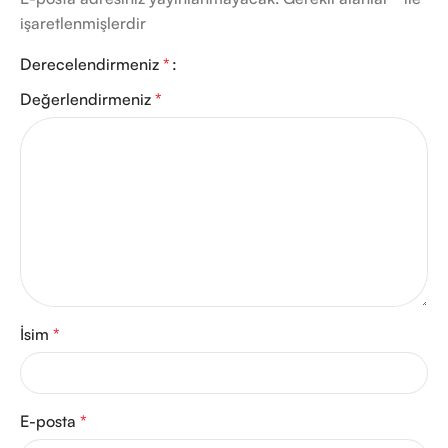
işaretlenmişlerdir
Derecelendirmeniz
*
Değerlendirmeniz
*
İsim
*
E-posta
*